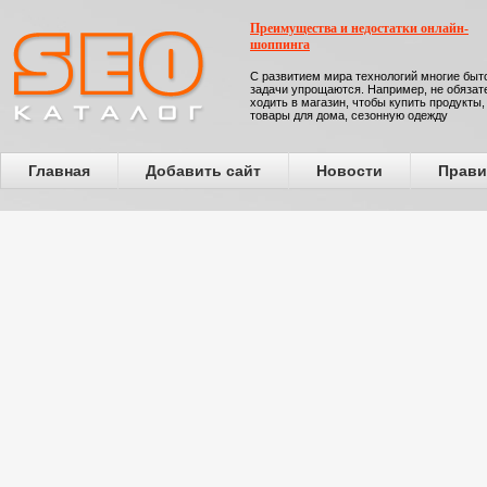
Преимущества и недостатки онлайн-
шоппинга
С развитием мира технологий многие бы
задачи упрощаются. Например, не обязат
ходить в магазин, чтобы купить продукты,
товары для дома, сезонную одежду
Главная
Добавить сайт
Новости
Прави