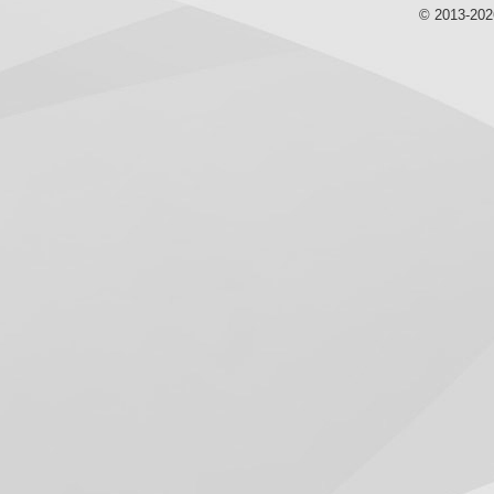
© 2013-20