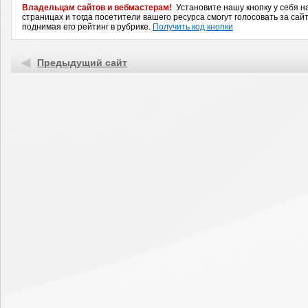
Владельцам сайтов и вебмастерам!
Установите нашу кнопку у себя н
страницах и тогда посетители вашего ресурса смогут голосовать за сайт
поднимая его рейтинг в рубрике.
Получить код кнопки
Предыдущий сайт