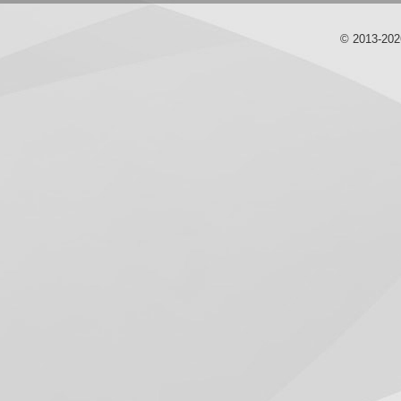
© 2013-20