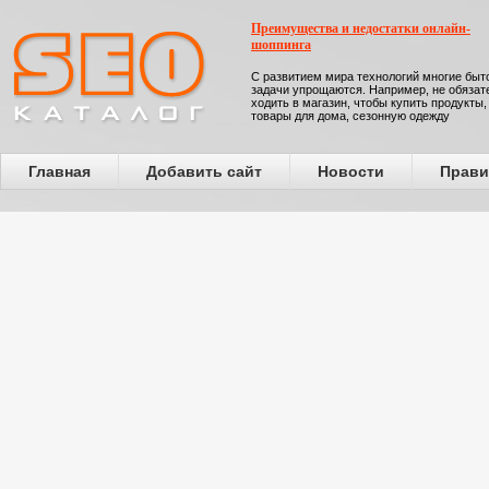
Преимущества и недостатки онлайн-
шоппинга
С развитием мира технологий многие бы
задачи упрощаются. Например, не обязат
ходить в магазин, чтобы купить продукты,
товары для дома, сезонную одежду
Главная
Добавить сайт
Новости
Прави