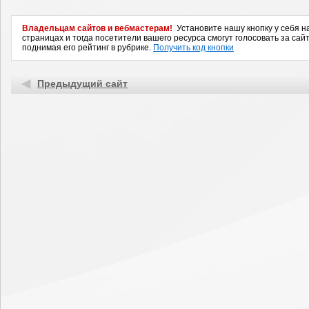
Владельцам сайтов и вебмастерам!
Установите нашу кнопку у себя н
страницах и тогда посетители вашего ресурса смогут голосовать за сайт
поднимая его рейтинг в рубрике.
Получить код кнопки
Предыдущий сайт