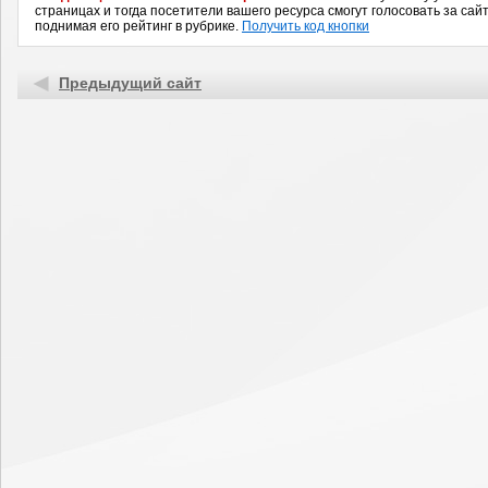
страницах и тогда посетители вашего ресурса смогут голосовать за сайт
поднимая его рейтинг в рубрике.
Получить код кнопки
Предыдущий сайт