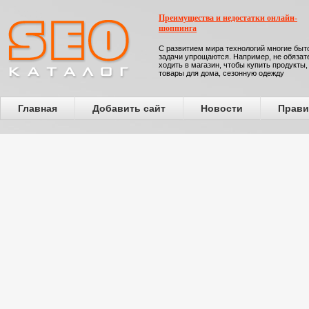
Преимущества и недостатки онлайн-
шоппинга
С развитием мира технологий многие бы
задачи упрощаются. Например, не обязат
ходить в магазин, чтобы купить продукты,
товары для дома, сезонную одежду
Главная
Добавить сайт
Новости
Прави