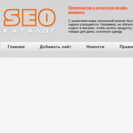
Преимущества и недостатки онлайн-
шоппинга
С развитием мира технологий многие бы
задачи упрощаются. Например, не обязат
ходить в магазин, чтобы купить продукты,
товары для дома, сезонную одежду
Главная
Добавить сайт
Новости
Прави