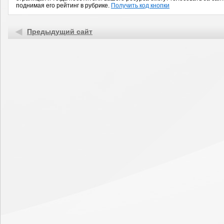
поднимая его рейтинг в рубрике.
Получить код кнопки
Предыдущий сайт