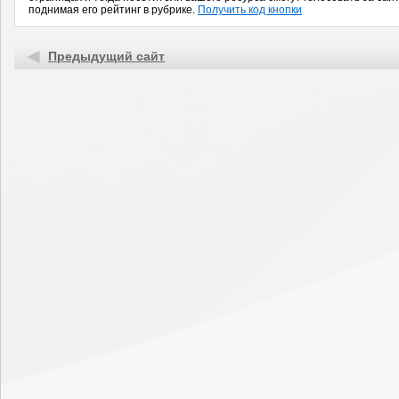
поднимая его рейтинг в рубрике.
Получить код кнопки
Предыдущий сайт