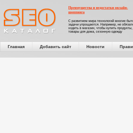
Преимущества и недостатки онлайн-
шоппинга
С развитием мира технологий многие бы
задачи упрощаются. Например, не обязат
ходить в магазин, чтобы купить продукты,
товары для дома, сезонную одежду
Главная
Добавить сайт
Новости
Прави