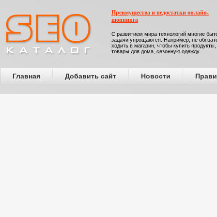
Преимущества и недостатки онлайн-
шоппинга
С развитием мира технологий многие бы
задачи упрощаются. Например, не обязат
ходить в магазин, чтобы купить продукты,
товары для дома, сезонную одежду
Главная
Добавить сайт
Новости
Прави