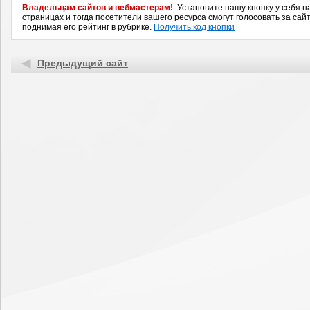
Владельцам сайтов и вебмастерам!
Установите нашу кнопку у себя н
страницах и тогда посетители вашего ресурса смогут голосовать за сайт
поднимая его рейтинг в рубрике.
Получить код кнопки
Предыдущий сайт