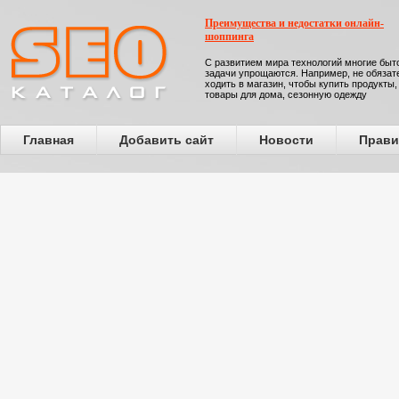
Преимущества и недостатки онлайн-
шоппинга
С развитием мира технологий многие бы
задачи упрощаются. Например, не обязат
ходить в магазин, чтобы купить продукты,
товары для дома, сезонную одежду
Главная
Добавить сайт
Новости
Прави