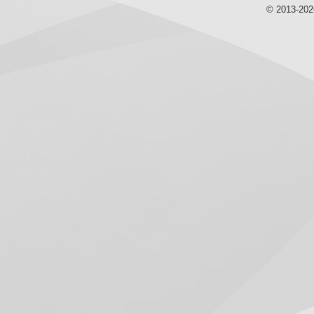
© 2013-20