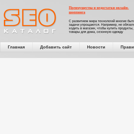
Преимущества и недостатки онлайн-
шоппинга
С развитием мира технологий многие бы
задачи упрощаются. Например, не обязат
ходить в магазин, чтобы купить продукты,
товары для дома, сезонную одежду
Главная
Добавить сайт
Новости
Прави