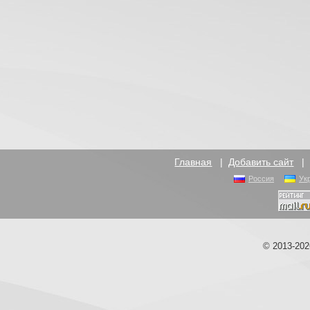
Главная
|
Добавить сайт
Россия
Ук
© 2013-20