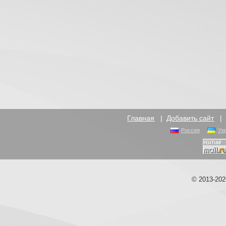
Главная
|
Добавить сайт
Россия
Ук
© 2013-20