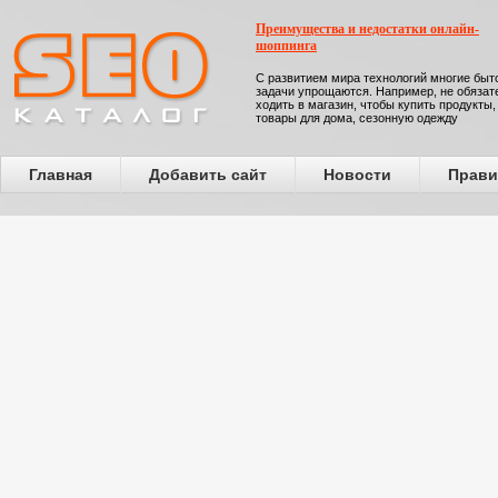
Преимущества и недостатки онлайн-
шоппинга
С развитием мира технологий многие бы
задачи упрощаются. Например, не обязат
ходить в магазин, чтобы купить продукты,
товары для дома, сезонную одежду
Главная
Добавить сайт
Новости
Прави