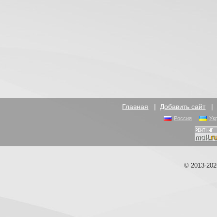
Главная
|
Добавить сайт
Россия
Ук
© 2013-20