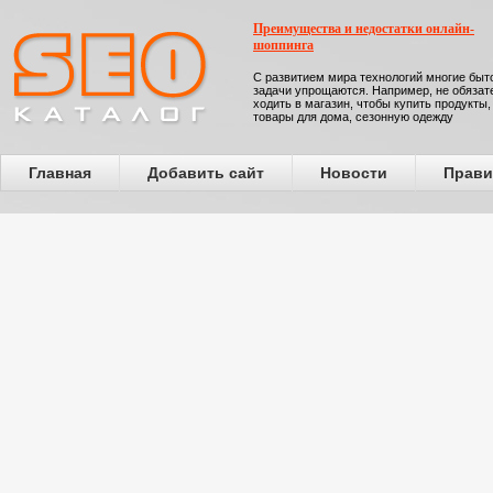
Преимущества и недостатки онлайн-
шоппинга
С развитием мира технологий многие бы
задачи упрощаются. Например, не обязат
ходить в магазин, чтобы купить продукты,
товары для дома, сезонную одежду
Главная
Добавить сайт
Новости
Прави