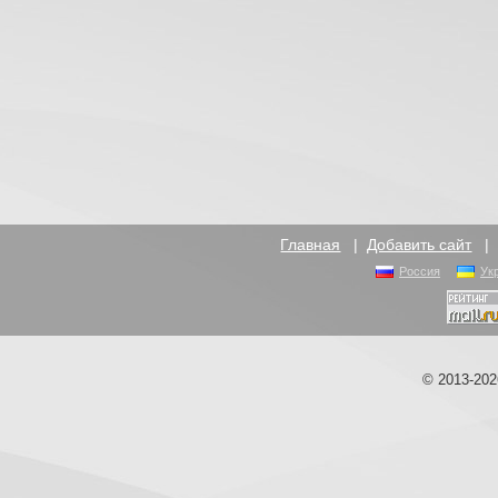
Главная
|
Добавить сайт
Россия
Ук
© 2013-20