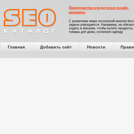
Преимущества и недостатки онлайн-
шоппинга
С развитием мира технологий многие бы
задачи упрощаются. Например, не обязат
ходить в магазин, чтобы купить продукты,
товары для дома, сезонную одежду
Главная
Добавить сайт
Новости
Прави