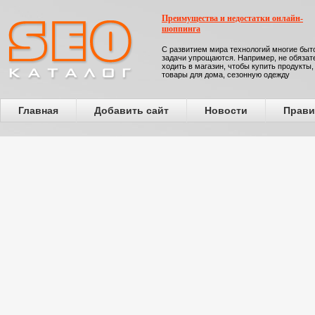
Преимущества и недостатки онлайн-
шоппинга
С развитием мира технологий многие бы
задачи упрощаются. Например, не обязат
ходить в магазин, чтобы купить продукты,
товары для дома, сезонную одежду
Главная
Добавить сайт
Новости
Прави