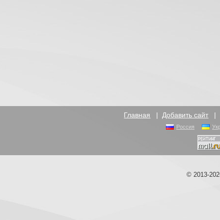
Главная
|
Добавить сайт
Россия
Ук
© 2013-20