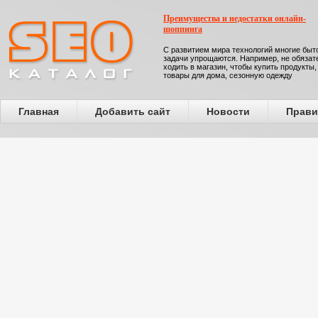
Преимущества и недостатки онлайн-
шоппинга
С развитием мира технологий многие бы
задачи упрощаются. Например, не обязат
ходить в магазин, чтобы купить продукты,
товары для дома, сезонную одежду
Главная
Добавить сайт
Новости
Прави