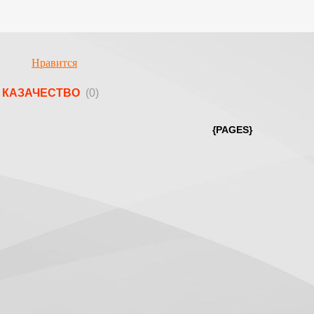
Нравится
КАЗАЧЕСТВО
(0)
{PAGES}