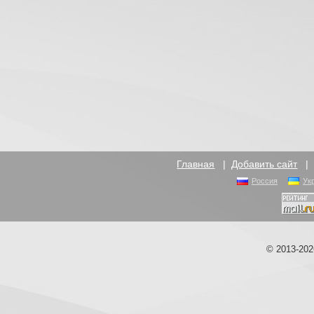
Главная
|
Добавить сайт
Россия
Ук
© 2013-20