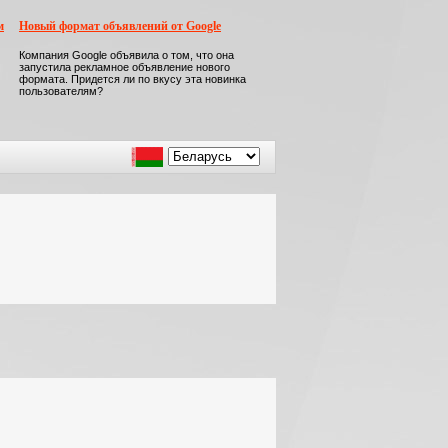
м
Новый формат объявлений от Google
Компания Google объявила о том, что она
запустила рекламное объявление нового
формата. Придется ли по вкусу эта новинка
пользователям?