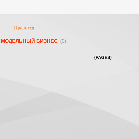
Нравится
МОДЕЛЬНЫЙ БИЗНЕС
(0)
{PAGES}