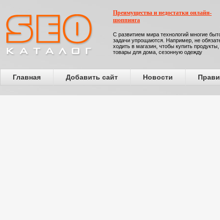
Преимущества и недостатки онлайн-
шоппинга
С развитием мира технологий многие бы
задачи упрощаются. Например, не обязат
ходить в магазин, чтобы купить продукты,
товары для дома, сезонную одежду
Главная
Добавить сайт
Новости
Прави