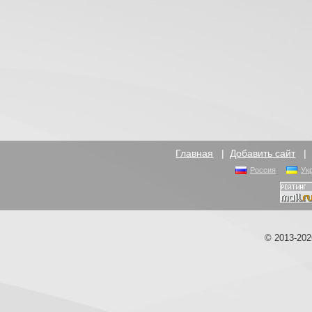
Главная
|
Добавить сайт
Россия
Ук
© 2013-20