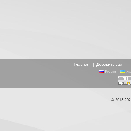
Главная
|
Добавить сайт
Россия
Ук
© 2013-20