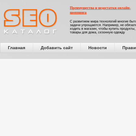
Преимущества и недостатки онлайн-
шоппинга
С развитием мира технологий многие бы
задачи упрощаются. Например, не обязат
ходить в магазин, чтобы купить продукты,
товары для дома, сезонную одежду
Главная
Добавить сайт
Новости
Прави