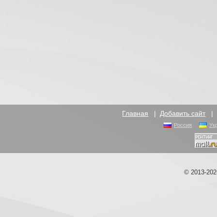
Главная
|
Добавить сайт
Россия
Ук
© 2013-20