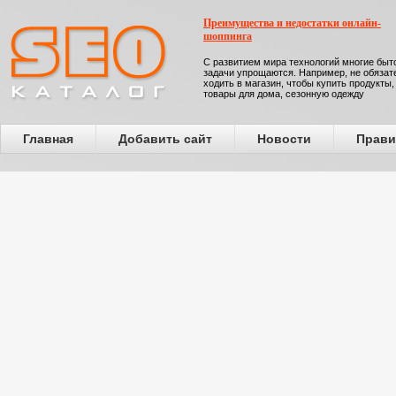
Преимущества и недостатки онлайн-
шоппинга
С развитием мира технологий многие бы
задачи упрощаются. Например, не обязат
ходить в магазин, чтобы купить продукты,
товары для дома, сезонную одежду
Главная
Добавить сайт
Новости
Прави