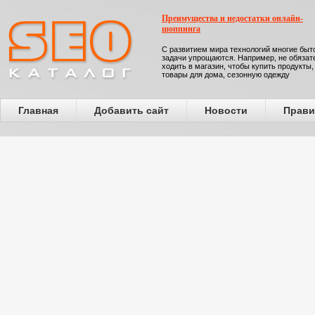
Преимущества и недостатки онлайн-
шоппинга
С развитием мира технологий многие бы
задачи упрощаются. Например, не обязат
ходить в магазин, чтобы купить продукты,
товары для дома, сезонную одежду
Главная
Добавить сайт
Новости
Прави