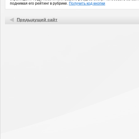
поднимая его рейтинг в рубрике.
Получить код кнопки
Предыдущий сайт