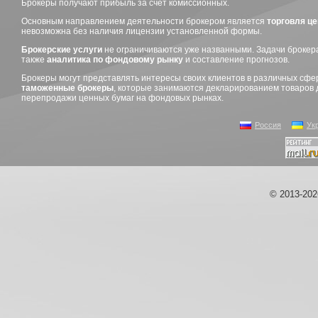
Брокеры получают прибыль за счет комиссионных.
Основным направлением деятельности брокером является
торговля ц
невозможна без наличия лицензии установленной формы.
Брокерские услуги
не ограничиваются уже названными. Задачи брокера 
также
аналитика по фондовому рынку
и составление прогнозов.
Брокеры могут представлять интересы своих клиентов в различных сфе
таможенные брокеры
, которые занимаются декларированием товаро
перепродажи ценных бумаг на фондовых рынках.
Россия
Ук
© 2013-20