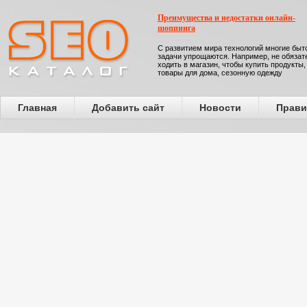
Преимущества и недостатки онлайн-
шоппинга
С развитием мира технологий многие бы
задачи упрощаются. Например, не обязат
ходить в магазин, чтобы купить продукты,
товары для дома, сезонную одежду
Главная
Добавить сайт
Новости
Прави