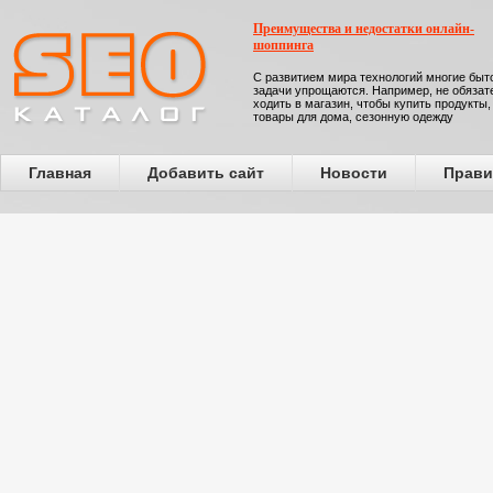
Преимущества и недостатки онлайн-
шоппинга
С развитием мира технологий многие бы
задачи упрощаются. Например, не обязат
ходить в магазин, чтобы купить продукты,
товары для дома, сезонную одежду
Главная
Добавить сайт
Новости
Прави