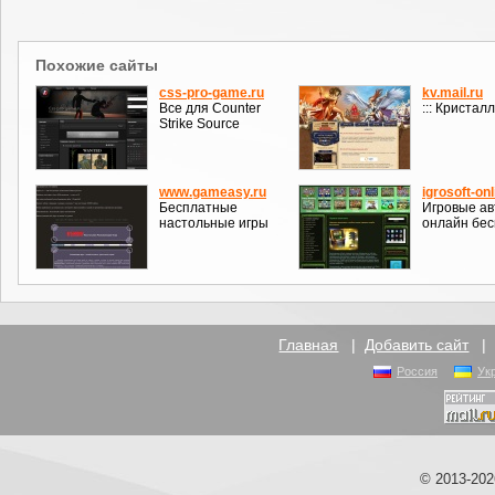
Похожие сайты
css-pro-game.ru
kv.mail.ru
Все для Counter
::: Кристал
Strike Source
www.gameasy.ru
igrosoft-onl
Бесплатные
Игровые а
настольные игры
онлайн бес
Главная
|
Добавить сайт
Россия
Ук
© 2013-20