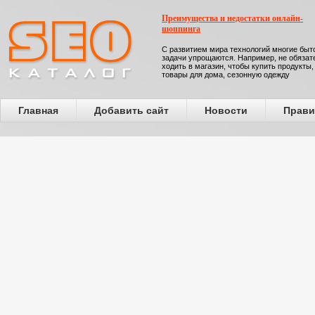
Преимущества и недостатки онлайн-
шоппинга
С развитием мира технологий многие бы
задачи упрощаются. Например, не обязат
ходить в магазин, чтобы купить продукты,
товары для дома, сезонную одежду
Главная
Добавить сайт
Новости
Прави