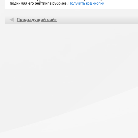
поднимая его рейтинг в рубрике.
Получить код кнопки
Предыдущий сайт