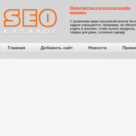
Преимущества и недостатки онлайн-
шоппинга
С развитием мира технологий многие бы
задачи упрощаются. Например, не обязат
ходить в магазин, чтобы купить продукты,
товары для дома, сезонную одежду
Главная
Добавить сайт
Новости
Прави