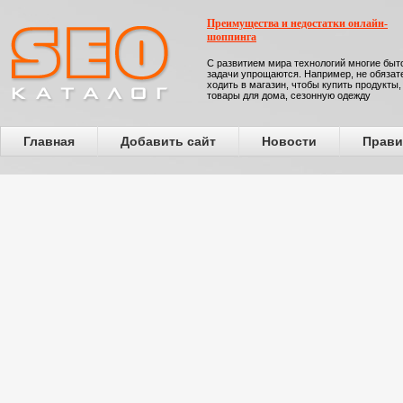
Преимущества и недостатки онлайн-
шоппинга
С развитием мира технологий многие бы
задачи упрощаются. Например, не обязат
ходить в магазин, чтобы купить продукты,
товары для дома, сезонную одежду
Главная
Добавить сайт
Новости
Прави