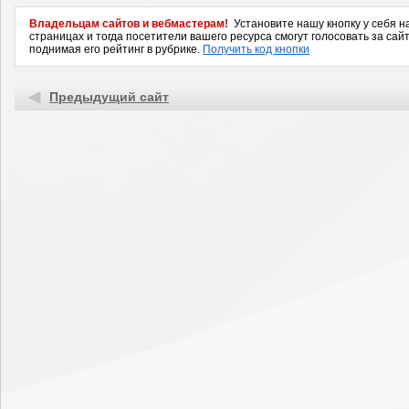
Владельцам сайтов и вебмастерам!
Установите нашу кнопку у себя н
страницах и тогда посетители вашего ресурса смогут голосовать за сайт
поднимая его рейтинг в рубрике.
Получить код кнопки
Предыдущий сайт