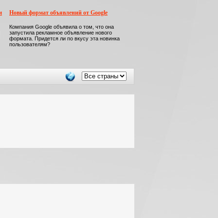
м
Новый формат объявлений от Google
Компания Google объявила о том, что она
запустила рекламное объявление нового
формата. Придется ли по вкусу эта новинка
пользователям?