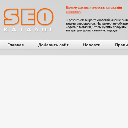
Преимущества и недостатки онлайн-
шоппинга
С развитием мира технологий многие бы
задачи упрощаются. Например, не обязат
ходить в магазин, чтобы купить продукты,
товары для дома, сезонную одежду
Главная
Добавить сайт
Новости
Прави