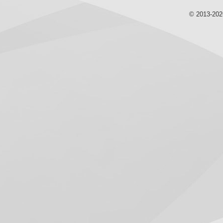
© 2013-20