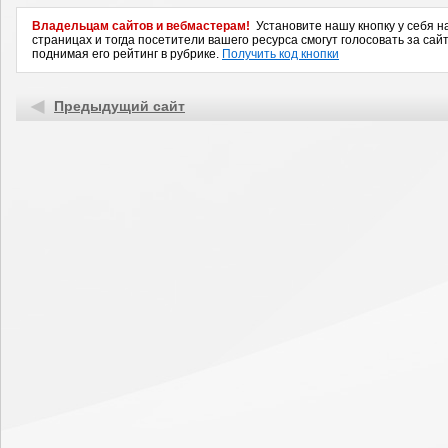
Владельцам сайтов и вебмастерам!
Установите нашу кнопку у себя н
страницах и тогда посетители вашего ресурса смогут голосовать за сайт
поднимая его рейтинг в рубрике.
Получить код кнопки
Предыдущий сайт