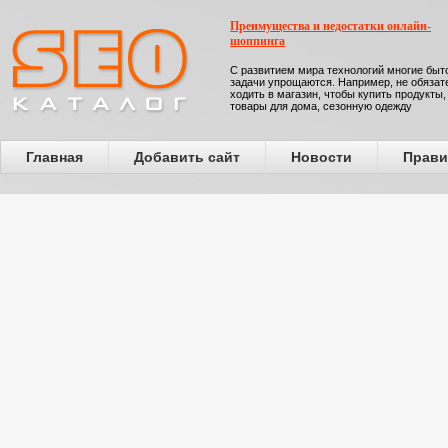
Преимущества и недостатки онлайн-
шоппинга
С развитием мира технологий многие бы
задачи упрощаются. Например, не обязат
ходить в магазин, чтобы купить продукты,
товары для дома, сезонную одежду
Главная
Добавить сайт
Новости
Прави