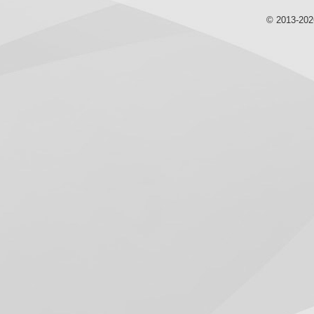
© 2013-20