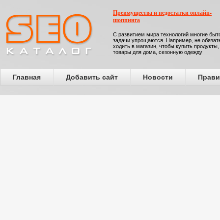
Преимущества и недостатки онлайн-
шоппинга
С развитием мира технологий многие бы
задачи упрощаются. Например, не обязат
ходить в магазин, чтобы купить продукты,
товары для дома, сезонную одежду
Главная
Добавить сайт
Новости
Прави