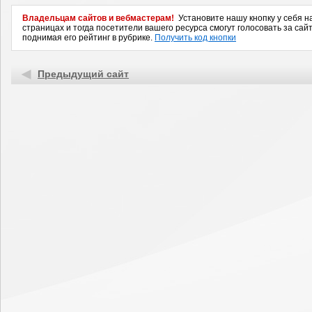
Владельцам сайтов и вебмастерам!
Установите нашу кнопку у себя н
страницах и тогда посетители вашего ресурса смогут голосовать за сайт
поднимая его рейтинг в рубрике.
Получить код кнопки
Предыдущий сайт