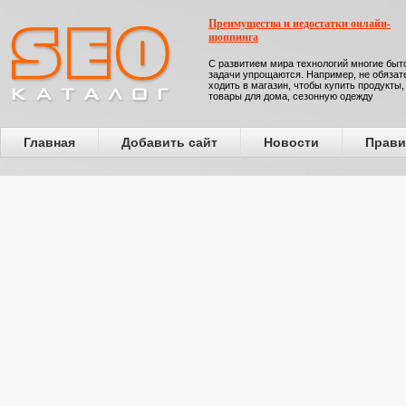
Преимущества и недостатки онлайн-
шоппинга
С развитием мира технологий многие бы
задачи упрощаются. Например, не обязат
ходить в магазин, чтобы купить продукты,
товары для дома, сезонную одежду
Главная
Добавить сайт
Новости
Прави