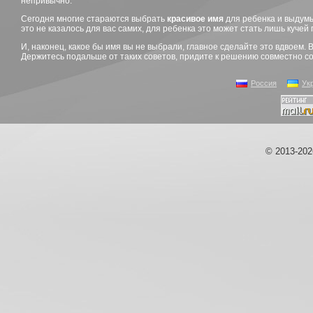
непривычно.
Сегодня многие стараются выбрать
красивое имя
для ребенка и выдумы
это не казалось для вас самих, для ребенка это может стать лишь кучей
И, наконец, какое бы имя вы не выбрали, главное сделайте это вдвоем.
Держитесь подальше от таких советов, придите к решению совместно со
Россия
Ук
© 2013-20