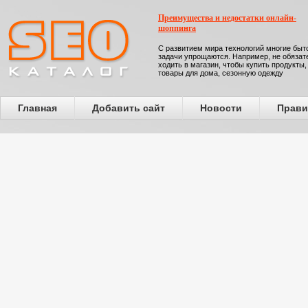
Преимущества и недостатки онлайн-
шоппинга
С развитием мира технологий многие бы
задачи упрощаются. Например, не обязат
ходить в магазин, чтобы купить продукты,
товары для дома, сезонную одежду
Главная
Добавить сайт
Новости
Прави