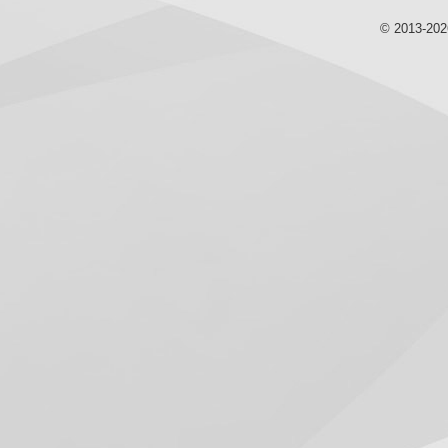
© 2013-20