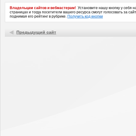
Владельцам сайтов и вебмастерам!
Установите нашу кнопку у себя н
страницах и тогда посетители вашего ресурса смогут голосовать за сайт
поднимая его рейтинг в рубрике.
Получить код кнопки
Предыдущий сайт