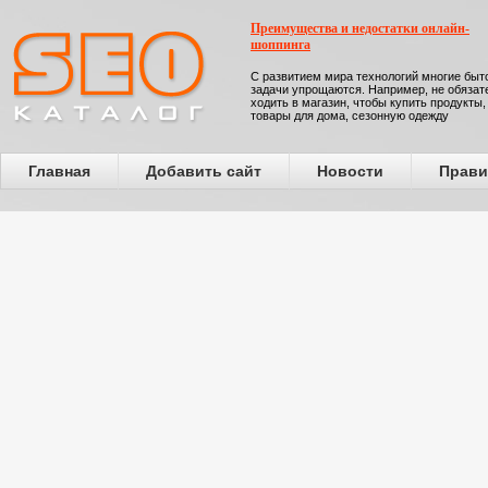
Преимущества и недостатки онлайн-
шоппинга
С развитием мира технологий многие бы
задачи упрощаются. Например, не обязат
ходить в магазин, чтобы купить продукты,
товары для дома, сезонную одежду
Главная
Добавить сайт
Новости
Прави