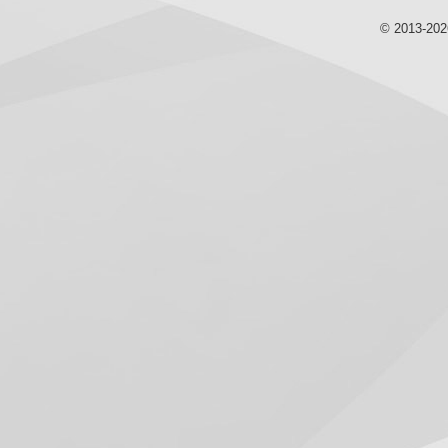
© 2013-20