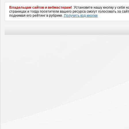
Владельцам сайтов и вебмастерам!
Установите нашу кнопку у себя н
страницах и тогда посетители вашего ресурса смогут голосовать за сайт
поднимая его рейтинг в рубрике.
Получить код кнопки