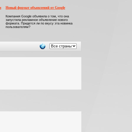
м
Новый формат объявлений от Google
Компания Google объявила о том, что она
запустила рекламное объявление нового
формата. Придется ли по вкусу эта новинка
пользователям?