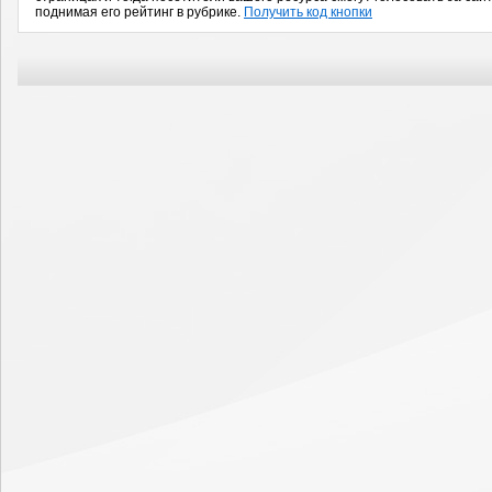
поднимая его рейтинг в рубрике.
Получить код кнопки