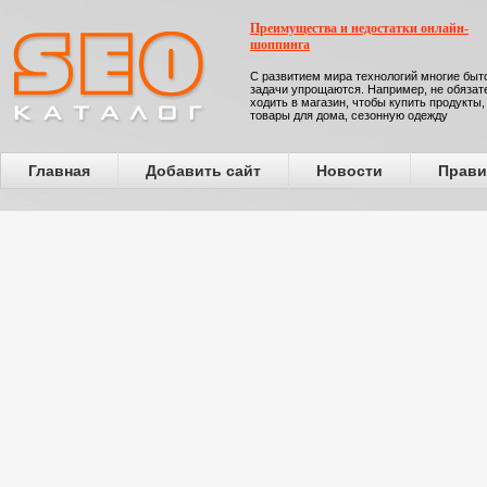
Преимущества и недостатки онлайн-
шоппинга
С развитием мира технологий многие бы
задачи упрощаются. Например, не обязат
ходить в магазин, чтобы купить продукты,
товары для дома, сезонную одежду
Главная
Добавить сайт
Новости
Прави