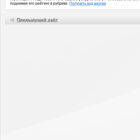
поднимая его рейтинг в рубрике.
Получить код кнопки
Предыдущий сайт