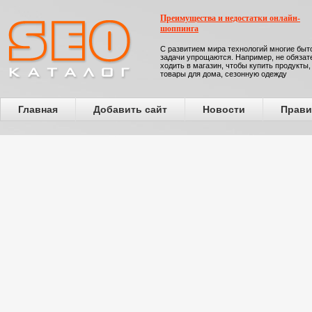
Преимущества и недостатки онлайн-
шоппинга
С развитием мира технологий многие бы
задачи упрощаются. Например, не обязат
ходить в магазин, чтобы купить продукты,
товары для дома, сезонную одежду
Главная
Добавить сайт
Новости
Прави