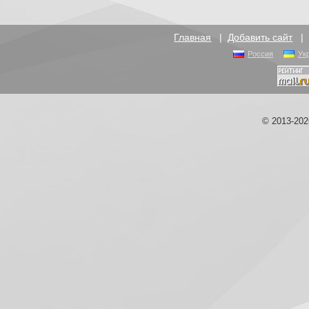
Главная
|
Добавить сайт
Россия
Ук
© 2013-20