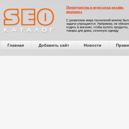
Преимущества и недостатки онлайн-
шоппинга
С развитием мира технологий многие бы
задачи упрощаются. Например, не обязат
ходить в магазин, чтобы купить продукты,
товары для дома, сезонную одежду
Главная
Добавить сайт
Новости
Прави