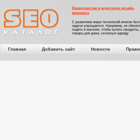
Преимущества и недостатки онлайн-
шоппинга
С развитием мира технологий многие бы
задачи упрощаются. Например, не обязат
ходить в магазин, чтобы купить продукты,
товары для дома, сезонную одежду
Главная
Добавить сайт
Новости
Прави