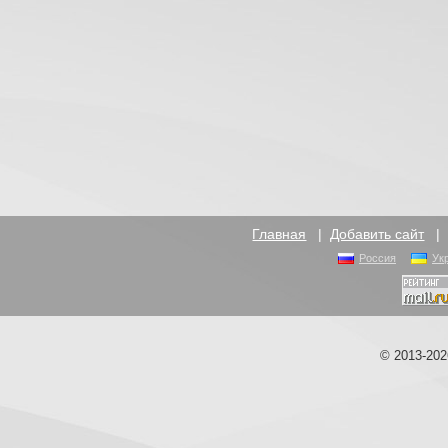
Главная
|
Добавить сайт
Россия
Ук
© 2013-20