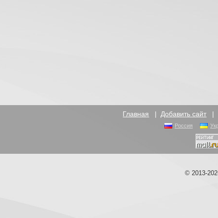
Главная
|
Добавить сайт
Россия
Ук
© 2013-20