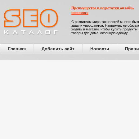
Преимущества и недостатки онлайн-
шоппинга
С развитием мира технологий многие бы
задачи упрощаются. Например, не обязат
ходить в магазин, чтобы купить продукты,
товары для дома, сезонную одежду
Главная
Добавить сайт
Новости
Прави