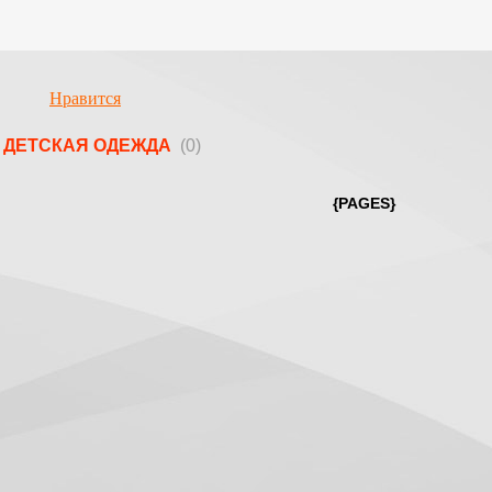
Нравится
ДЕТСКАЯ ОДЕЖДА
(0)
{PAGES}