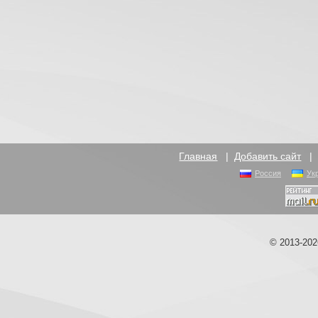
Главная
|
Добавить сайт
Россия
Ук
© 2013-20