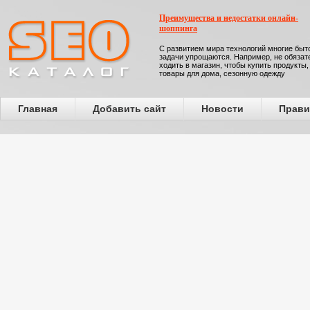
Преимущества и недостатки онлайн-
шоппинга
С развитием мира технологий многие бы
задачи упрощаются. Например, не обязат
ходить в магазин, чтобы купить продукты,
товары для дома, сезонную одежду
Главная
Добавить сайт
Новости
Прави