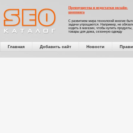
Преимущества и недостатки онлайн-
шоппинга
С развитием мира технологий многие бы
задачи упрощаются. Например, не обязат
ходить в магазин, чтобы купить продукты,
товары для дома, сезонную одежду
Главная
Добавить сайт
Новости
Прави