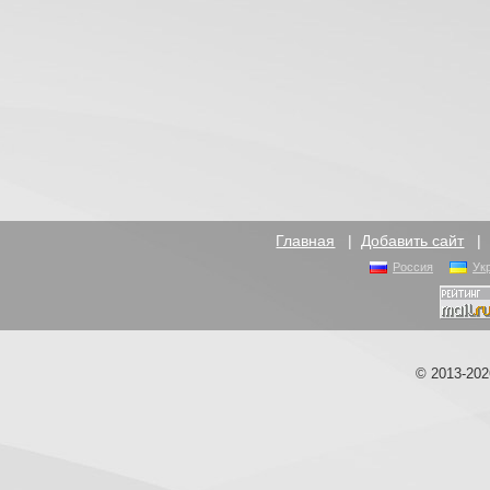
Главная
|
Добавить сайт
Россия
Ук
© 2013-20