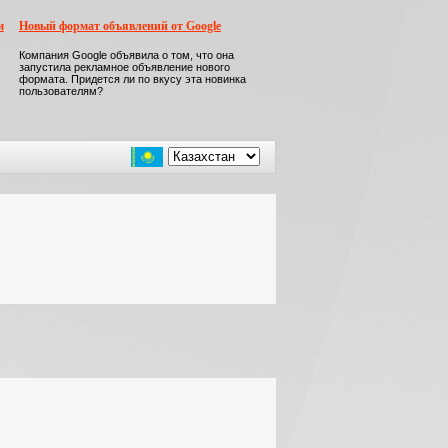
м
Новый формат объявлений от Google
Компания Google объявила о том, что она
запустила рекламное объявление нового
формата. Придется ли по вкусу эта новинка
пользователям?