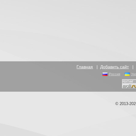
Главная
|
Добавить сайт
Россия
Ук
© 2013-20