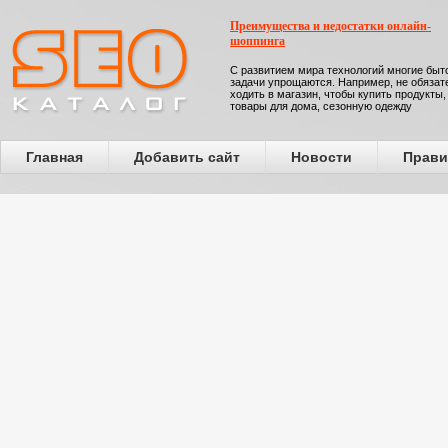
Преимущества и недостатки онлайн-
шоппинга
С развитием мира технологий многие бы
задачи упрощаются. Например, не обязат
ходить в магазин, чтобы купить продукты,
товары для дома, сезонную одежду
Главная
Добавить сайт
Новости
Прави