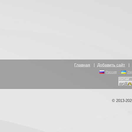
Главная
|
Добавить сайт
Россия
Ук
© 2013-20