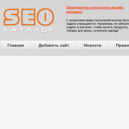
Преимущества и недостатки онлайн-
шоппинга
С развитием мира технологий многие бы
задачи упрощаются. Например, не обязат
ходить в магазин, чтобы купить продукты,
товары для дома, сезонную одежду
Главная
Добавить сайт
Новости
Прави