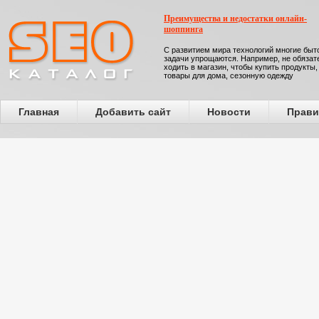
Преимущества и недостатки онлайн-
шоппинга
С развитием мира технологий многие бы
задачи упрощаются. Например, не обязат
ходить в магазин, чтобы купить продукты,
товары для дома, сезонную одежду
Главная
Добавить сайт
Новости
Прави