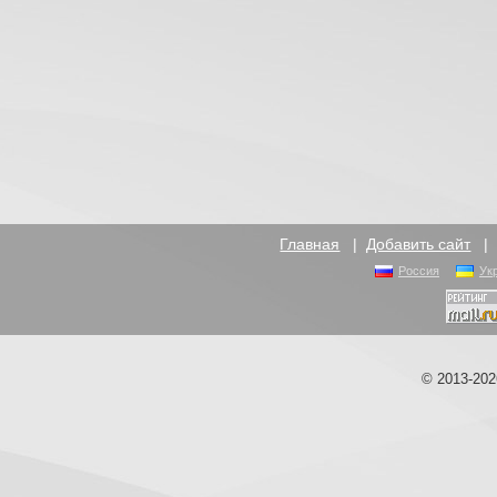
Главная
|
Добавить сайт
Россия
Ук
© 2013-20