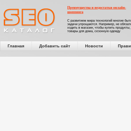
Преимущества и недостатки онлайн-
шоппинга
С развитием мира технологий многие бы
задачи упрощаются. Например, не обязат
ходить в магазин, чтобы купить продукты,
товары для дома, сезонную одежду
Главная
Добавить сайт
Новости
Прави