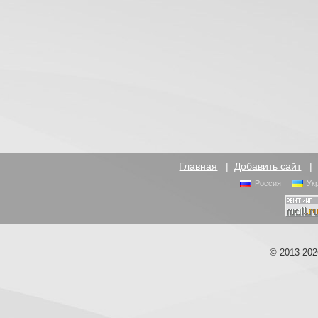
Главная
|
Добавить сайт
Россия
Ук
© 2013-20