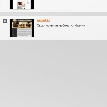
akniet.kz
8
Эксклюзивная мебель из Италии