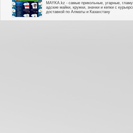
MAYKA.kz - cамые прикольные, угарные, гламу
адские майки, кружки, значки и кепки с курьерс
доставкой по Алматы и Казахстану