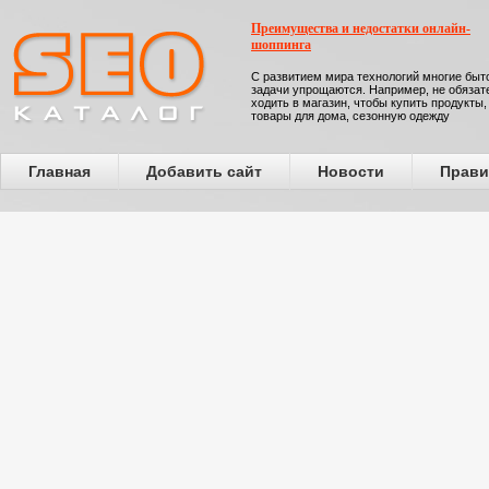
Преимущества и недостатки онлайн-
шоппинга
С развитием мира технологий многие бы
задачи упрощаются. Например, не обязат
ходить в магазин, чтобы купить продукты,
товары для дома, сезонную одежду
Главная
Добавить сайт
Новости
Прави