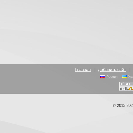
Главная
|
Добавить сайт
Россия
Ук
© 2013-20