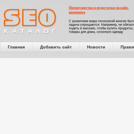
Преимущества и недостатки онлайн-
шоппинга
С развитием мира технологий многие бы
задачи упрощаются. Например, не обязат
ходить в магазин, чтобы купить продукты,
товары для дома, сезонную одежду
Главная
Добавить сайт
Новости
Прави