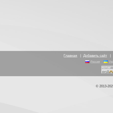
Главная
|
Добавить сайт
Россия
Ук
© 2013-20