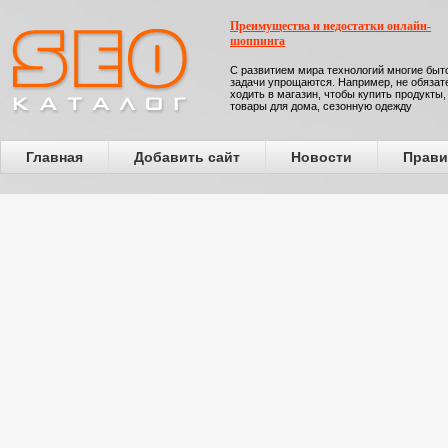
Преимущества и недостатки онлайн-
шоппинга
С развитием мира технологий многие бы
задачи упрощаются. Например, не обязат
ходить в магазин, чтобы купить продукты,
товары для дома, сезонную одежду
Главная
Добавить сайт
Новости
Прави