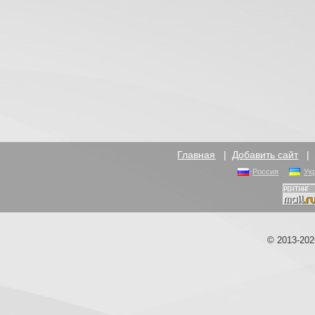
Главная
|
Добавить сайт
Россия
Ук
© 2013-20