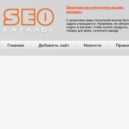
Преимущества и недостатки онлайн-
шоппинга
С развитием мира технологий многие бы
задачи упрощаются. Например, не обязат
ходить в магазин, чтобы купить продукты,
товары для дома, сезонную одежду
Главная
Добавить сайт
Новости
Прави