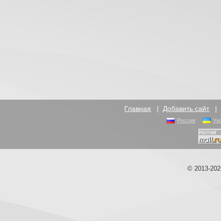
Главная
|
Добавить сайт
Россия
Ук
© 2013-20