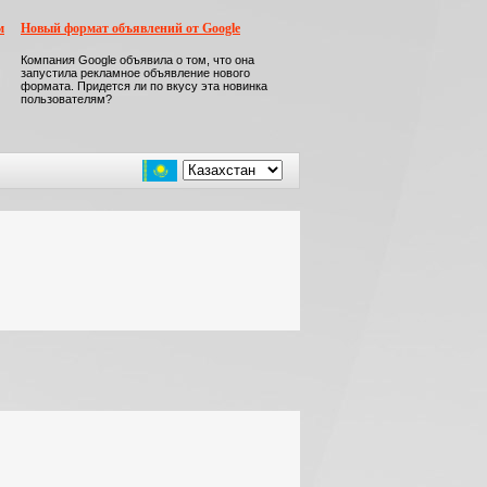
м
Новый формат объявлений от Google
Компания Google объявила о том, что она
запустила рекламное объявление нового
формата. Придется ли по вкусу эта новинка
пользователям?