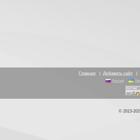
Главная
|
Добавить сайт
Россия
Ук
© 2013-20