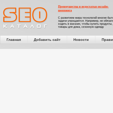
Преимущества и недостатки онлайн-
шоппинга
С развитием мира технологий многие бы
задачи упрощаются. Например, не обязат
ходить в магазин, чтобы купить продукты,
товары для дома, сезонную одежду
Главная
Добавить сайт
Новости
Прави