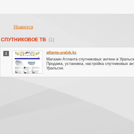
Нравится
СПУТНИКОВОЕ ТВ
(1)
atlanta-uralsk.kz
1
Магазин Атланта спутниковых антенн в Уральск
Продажа, установка, настройка спутниковых ан
Уральске.