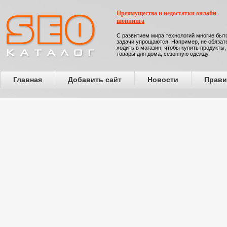
Преимущества и недостатки онлайн-
шоппинга
С развитием мира технологий многие бы
задачи упрощаются. Например, не обязат
ходить в магазин, чтобы купить продукты,
товары для дома, сезонную одежду
Главная
Добавить сайт
Новости
Прави