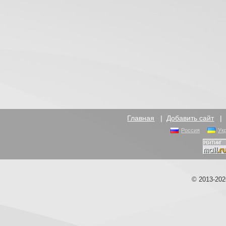
Главная
|
Добавить сайт
Россия
Ук
© 2013-20